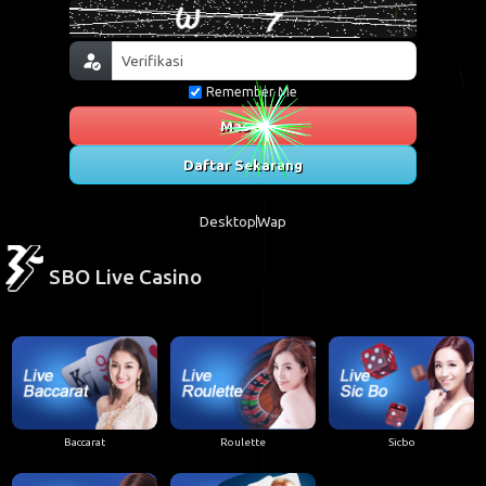
Remember Me
Masuk
Daftar Sekarang
Desktop
Wap
SBO Live Casino
Baccarat
Roulette
Sicbo