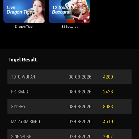
Dragon Tiger
12 Baccarat
Togel Result
TOTO WUHAN
08-08-2026
4280
HK SIANG
08-08-2026
2476
SYDNEY
08-08-2026
8083
MALAYSIA SIANG
07-08-2026
4519
SINGAPORE
07-08-2026
7907