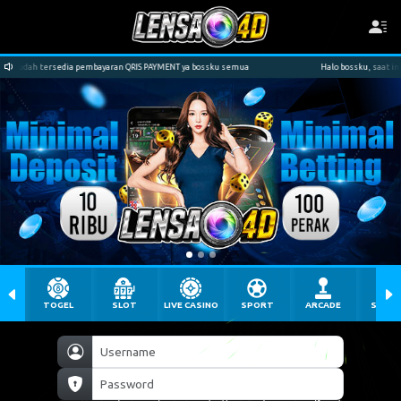
 sudah tersedia pembayaran QRIS PAYMENT ya bossku semua
Halo bossku, saat ini k
TOGEL
SLOT
LIVE CASINO
SPORT
ARCADE
SABU