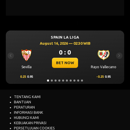
SPAIN LA LIGA
August 16, 2026 — 02:30 WIB
0 : 0
Previous
Next
BET NOW
Sevilla
Rayo Vallecano
0.25
0.95
-0.25
0.95
TENTANG KAMI
BANTUAN
PERATURAN
INFORMASI BANK
HUBUNGI KAMI
KEBIJAKAN PRIVASI
PERSETUJUAN COOKIES