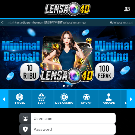
ami sudah tersedia pembayaran QRIS PAYMENT ya bossku semua
Halo bossku, saat ini
TOGEL
SLOT
LIVE CASINO
SPORT
ARCADE
SABU