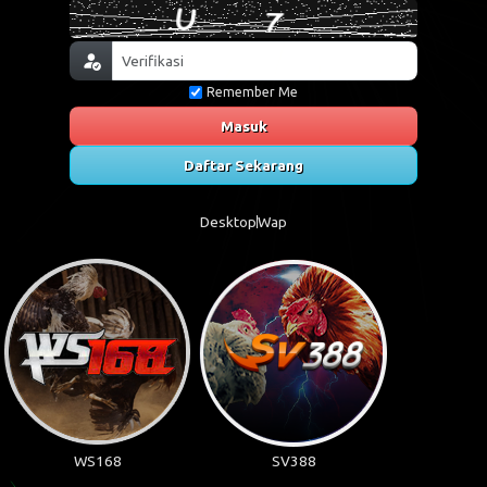
Remember Me
Masuk
Daftar Sekarang
Desktop
Wap
WS168
SV388