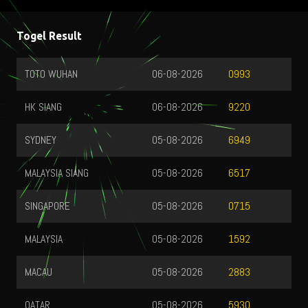
Togel Result
TOTO WUHAN
06-08-2026
0993
HK SIANG
06-08-2026
9220
SYDNEY
05-08-2026
6949
MALAYSIA SIANG
05-08-2026
6517
SINGAPORE
05-08-2026
0715
MALAYSIA
05-08-2026
1592
MACAU
05-08-2026
2883
QATAR
05-08-2026
5930