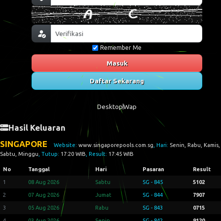
Remember Me
Masuk
Daftar Sekarang
Desktop
Wap
Hasil Keluaran
SINGAPORE
Website:
www.singaporepools.com.sg
, Hari:
Senin, Rabu, Kamis,
Sabtu, Minggu
, Tutup:
17:20 WIB
, Result:
17:45 WIB
No
Tanggal
Hari
Pasaran
Result
1
08 Aug 2026
Sabtu
SG - 845
5102
2
07 Aug 2026
Jumat
SG - 844
7907
3
05 Aug 2026
Rabu
SG - 843
0715
4
03 Aug 2026
Senin
SG - 842
9120