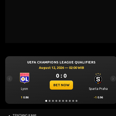
UEFA CHAMPIONS LEAGUE QUALIFIERS
August 12, 2026 — 02:00 WIB
0 : 0
Previous
Ne
BET NOW
Lyon
Sparta Praha
1
0.86
-1
0.96
TENTANG KAMI