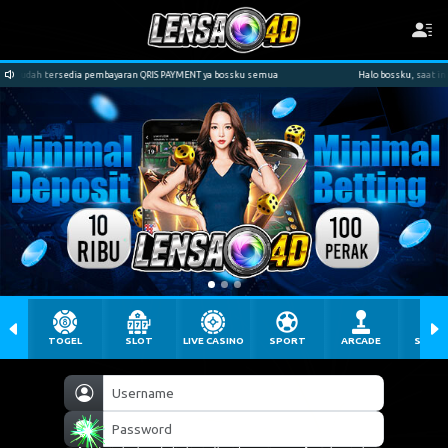
i sudah tersedia pembayaran QRIS PAYMENT ya bossku semua
Halo bossku, saat ini 
TOGEL
SLOT
LIVE CASINO
SPORT
ARCADE
SABU