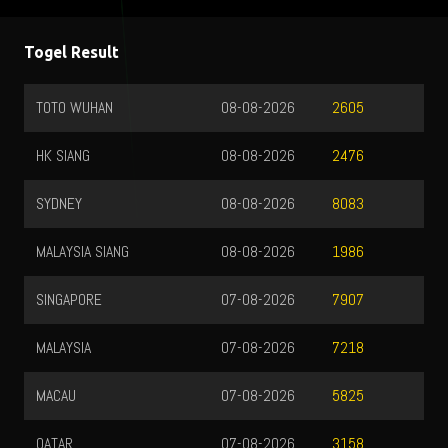
Togel Result
TOTO WUHAN
08-08-2026
2605
HK SIANG
08-08-2026
2476
SYDNEY
08-08-2026
8083
MALAYSIA SIANG
08-08-2026
1986
SINGAPORE
07-08-2026
7907
MALAYSIA
07-08-2026
7218
MACAU
07-08-2026
5825
QATAR
07-08-2026
3158