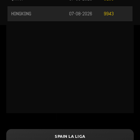
HONGKONG
07-08-2026
9943
SPAIN LA LIGA