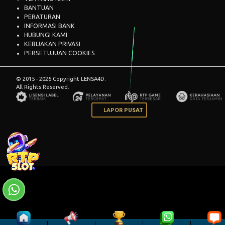
BANTUAN
PERATURAN
INFORMASI BANK
HUBUNGI KAMI
KEBIJAKAN PRIVASI
PERSETUJUAN COOKIES
© 2015 - 2026 Copyright LENSA4D.
All Rights Reserved.
LAPOR PUSAT