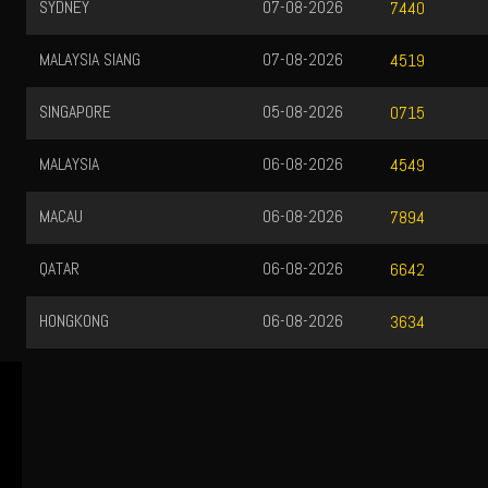
SYDNEY
07-08-2026
7440
MALAYSIA SIANG
07-08-2026
4519
SINGAPORE
05-08-2026
0715
MALAYSIA
06-08-2026
4549
MACAU
06-08-2026
7894
QATAR
06-08-2026
6642
HONGKONG
06-08-2026
3634